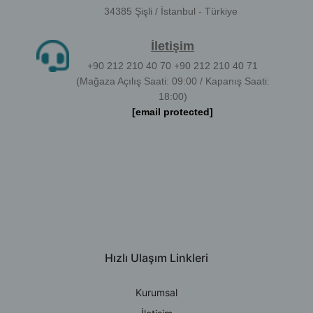
34385 Şişli / İstanbul - Türkiye
İletişim
+90 212 210 40 70 +90 212 210 40 71
(Mağaza Açılış Saati: 09:00 / Kapanış Saati:
18:00)
[email protected]
Hızlı Ulaşım Linkleri
Kurumsal