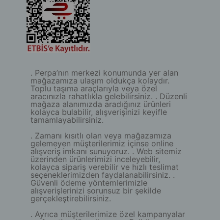
. Perpa’nın merkezi konumunda yer alan
mağazamıza ulaşım oldukça kolaydır.
Toplu taşıma araçlarıyla veya özel
aracınızla rahatlıkla gelebilirsiniz. . Düzenli
mağaza alanımızda aradığınız ürünleri
kolayca bulabilir, alışverişinizi keyifle
tamamlayabilirsiniz.
. Zamanı kısıtlı olan veya mağazamıza
gelemeyen müşterilerimiz içinse online
alışveriş imkanı sunuyoruz. . Web sitemiz
üzerinden ürünlerimizi inceleyebilir,
kolayca sipariş verebilir ve hızlı teslimat
seçeneklerimizden faydalanabilirsiniz. .
Güvenli ödeme yöntemlerimizle
alışverişlerinizi sorunsuz bir şekilde
gerçekleştirebilirsiniz.
. Ayrıca müşterilerimize özel kampanyalar