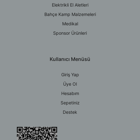
Elektrikli El Aletleri
Bahçe Kamp Malzemeleri
Medikal
Sponsor Ürünleri
Kullanıcı Menüsü
Giriş Yap
Üye Ol
Hesabım
Sepetiniz
Destek