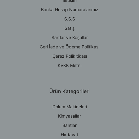
İletişim
Banka Hesap Numaralarımız
S.S.S
Satış
Şartlar ve Koşullar
Geri İade ve Ödeme Politikası
Çerez Polikitikası
KVKK Metni
Ürün Kategorileri
Dolum Makineleri
Kimyasallar
Bantlar
Hırdavat