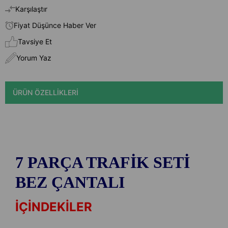
Karşılaştır
Fiyat Düşünce Haber Ver
Tavsiye Et
Yorum Yaz
ÜRÜN ÖZELLIKLERI
7 PARÇA TRAFİK SETİ
BEZ ÇANTALI
İÇİNDEKİLER