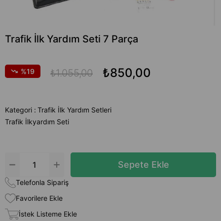
Trafik İlk Yardım Seti 7 Parça
₺850,00
19
₺1.055,00
Kategori :
Trafik İlk Yardım Setleri
Trafik İlkyardım Seti
Telefonla Sipariş
Favorilere Ekle
İstek Listeme Ekle