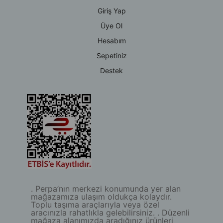
Giriş Yap
Üye Ol
Hesabım
Sepetiniz
Destek
. Perpa’nın merkezi konumunda yer alan
mağazamıza ulaşım oldukça kolaydır.
Toplu taşıma araçlarıyla veya özel
aracınızla rahatlıkla gelebilirsiniz. . Düzenli
mağaza alanımızda aradığınız ürünleri