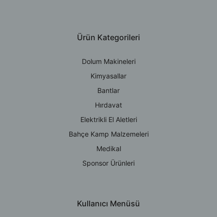
Ürün Kategorileri
Dolum Makineleri
Kimyasallar
Bantlar
Hırdavat
Elektrikli El Aletleri
Bahçe Kamp Malzemeleri
Medikal
Sponsor Ürünleri
Kullanıcı Menüsü