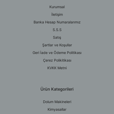
Kurumsal
İletişim
Banka Hesap Numaralarımız
S.S.S
Satış
Şartlar ve Koşullar
Geri İade ve Ödeme Politikası
Çerez Polikitikası
KVKK Metni
Ürün Kategorileri
Dolum Makineleri
Kimyasallar