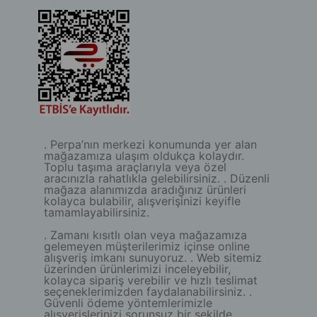
. Perpa’nın merkezi konumunda yer alan
mağazamıza ulaşım oldukça kolaydır.
Toplu taşıma araçlarıyla veya özel
aracınızla rahatlıkla gelebilirsiniz. . Düzenli
mağaza alanımızda aradığınız ürünleri
kolayca bulabilir, alışverişinizi keyifle
tamamlayabilirsiniz.
. Zamanı kısıtlı olan veya mağazamıza
gelemeyen müşterilerimiz içinse online
alışveriş imkanı sunuyoruz. . Web sitemiz
üzerinden ürünlerimizi inceleyebilir,
kolayca sipariş verebilir ve hızlı teslimat
seçeneklerimizden faydalanabilirsiniz. .
Güvenli ödeme yöntemlerimizle
alışverişlerinizi sorunsuz bir şekilde