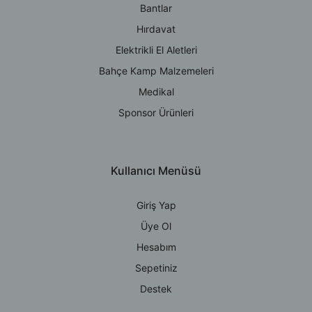
Bantlar
Hırdavat
Elektrikli El Aletleri
Bahçe Kamp Malzemeleri
Medikal
Sponsor Ürünleri
Kullanıcı Menüsü
Giriş Yap
Üye Ol
Hesabım
Sepetiniz
Destek