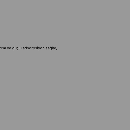
lıtımı ve güçlü adsorpsiyon sağlar,