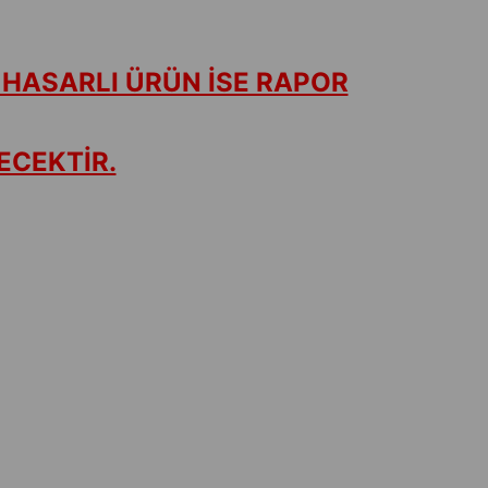
 HASARLI ÜRÜN İSE RAPOR
ECEKTİR.