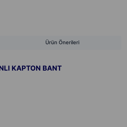
Ürün Önerileri
NLI KAPTON BANT