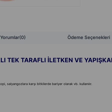
Yorumlar
(0)
Ödeme Seçenekleri
KLI TEK TARAFLI İLETKEN VE
YAPIŞKA
opi, salyangozlara karşı bitkilerde bariyer olarak vb. kullanılır.