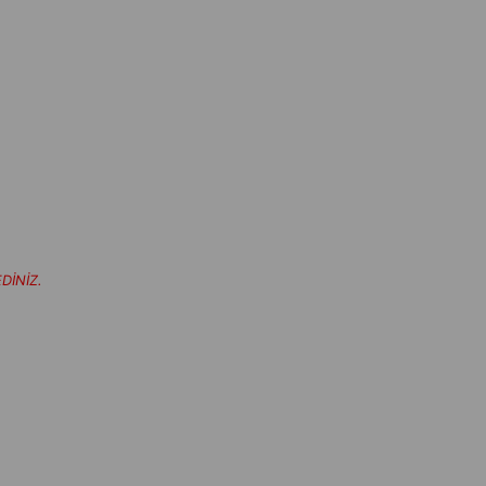
DİNİZ.