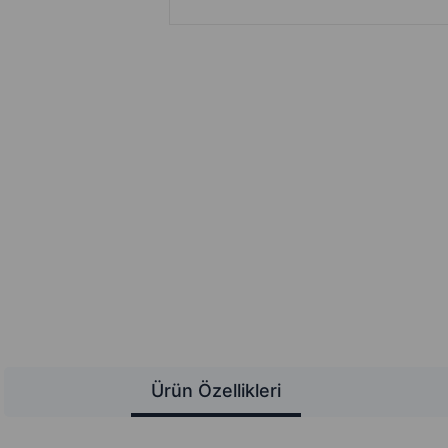
Ürün Özellikleri