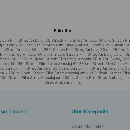
Etiketler
trech Film Streç Ambalaj 50
Strech Film Streç Ambalaj 50 cm
Strech Fi
,
,
aj 50 cm x 250 m Siyah
Strech Film Streç Ambalaj 50 cm x 250 Siyah
St
,
,
ilm Streç Ambalaj 50 cm 250
Strech Film Streç Ambalaj 50 cm 250 m
S
,
,
h Film Streç Ambalaj 50 cm m Siyah
Strech Film Streç Ambalaj 50 cm Si
,
Ambalaj 50 x 250 m Siyah
Strech Film Streç Ambalaj 50 x 250 Siyah
Stre
,
,
mbalaj 50 250
Strech Film Streç Ambalaj 50 250 m
Strech Film Streç Am
,
,
ah
Strech Film Streç Ambalaj 50 Siyah
Strech Film Streç Ambalaj cm
St
,
,
,
 cm x 250 m Siyah
Strech Film Streç Ambalaj cm x 250 Siyah
Strech Fil
,
,
 250
Strech Film Streç Ambalaj cm 250 m
Strech Film Streç Ambalaj cm
,
,
Streç Ambalaj cm m
,
aşım Linkleri
Ürün Kategorileri
Dolum Makineleri