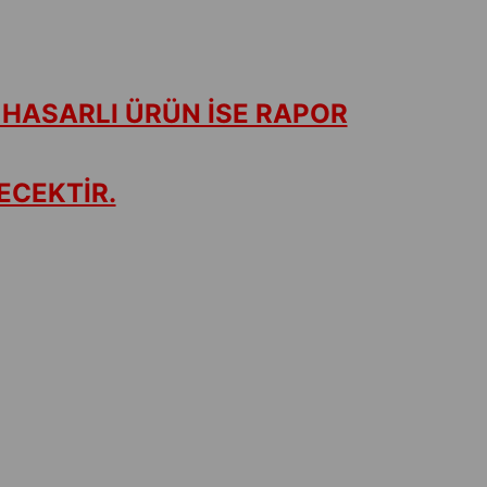
 HASARLI ÜRÜN İSE RAPOR
ECEKTİR.