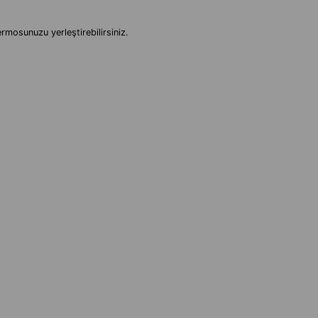
rmosunuzu yerleştirebilirsiniz.