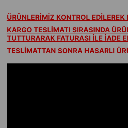
ÜRÜNLERİMİZ KONTROL EDİLEREK 
KARGO TESLİMATI SIRASINDA ÜRÜ
TUTTURARAK FATURASI İLE İADE ED
TESLİMATTAN SONRA HASARLI ÜRÜ