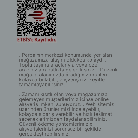
. Perpa’nın merkezi konumunda yer alan
mağazamıza ulaşım oldukça kolaydır.
Toplu taşıma araçlarıyla veya özel
aracınızla rahatlıkla gelebilirsiniz. . Düzenli
mağaza alanımızda aradığınız ürünleri
kolayca bulabilir, alışverişinizi keyifle
tamamlayabilirsiniz.
. Zamanı kısıtlı olan veya mağazamıza
gelemeyen müşterilerimiz içinse online
alışveriş imkanı sunuyoruz. . Web sitemiz
üzerinden ürünlerimizi inceleyebilir,
kolayca sipariş verebilir ve hızlı teslimat
seçeneklerimizden faydalanabilirsiniz. .
Güvenli ödeme yöntemlerimizle
alışverişlerinizi sorunsuz bir şekilde
gerçekleştirebilirsiniz.