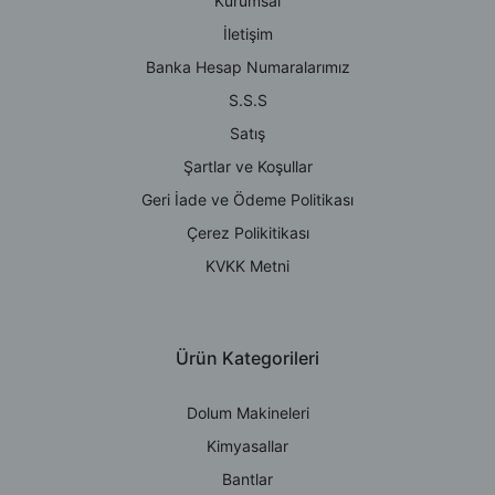
Kurumsal
İletişim
Banka Hesap Numaralarımız
S.S.S
Satış
Şartlar ve Koşullar
Geri İade ve Ödeme Politikası
Çerez Polikitikası
KVKK Metni
Ürün Kategorileri
Dolum Makineleri
Kimyasallar
Bantlar