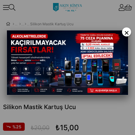
Silikon Mastik Kartuş Ucu
×
Silikon Mastik Kartuş Ucu
₺15,00
25
₺20,00