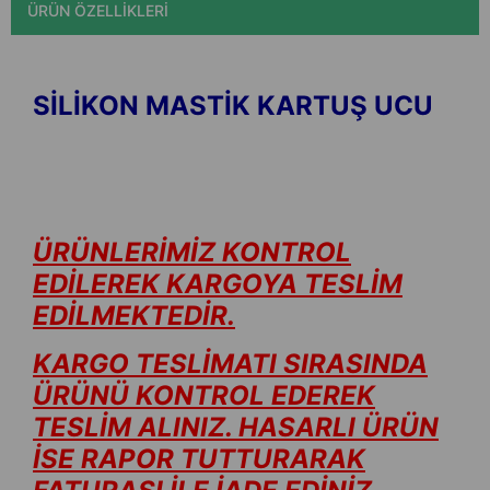
ÜRÜN ÖZELLIKLERI
SİLİKON MASTİK KARTUŞ UCU
ÜRÜNLERİMİZ KONTROL
EDİLEREK KARGOYA TESLİM
EDİLMEKTEDİR.
KARGO TESLİMATI SIRASINDA
ÜRÜNÜ KONTROL EDEREK
TESLİM ALINIZ. HASARLI ÜRÜN
İSE RAPOR TUTTURARAK