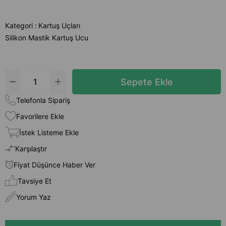
Kategori :
Kartuş Uçları
Silikon Mastik Kartuş Ucu
Telefonla Sipariş
Favorilere Ekle
İstek Listeme Ekle
Karşılaştır
Fiyat Düşünce Haber Ver
Tavsiye Et
Yorum Yaz