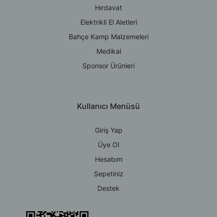
Hırdavat
Elektrikli El Aletleri
Bahçe Kamp Malzemeleri
Medikal
Sponsor Ürünleri
Kullanıcı Menüsü
Giriş Yap
Üye Ol
Hesabım
Sepetiniz
Destek