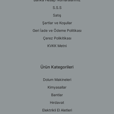
S.S.S
Satış
Şartlar ve Koşullar
Geri İade ve Ödeme Politikası
Çerez Polikitikası
KVKK Metni
Ürün Kategorileri
Dolum Makineleri
Kimyasallar
Bantlar
Hırdavat
Elektrikli El Aletleri