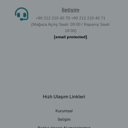
İletişim
+90 212 210 40 70 +90 212 210 40 71
(Mağaza Açılış Saati: 09:00 / Kapanış Saati:
18:00)
[email protected]
Hızlı Ulaşım Linkleri
Kurumsal
İletişim
Banka Hesap Numaralarımız