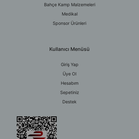
Bahçe Kamp Malzemeleri
Medikal
Sponsor Ürünleri
Kullanıcı Menüsü
Giriş Yap
Üye Ol
Hesabım
Sepetiniz
Destek