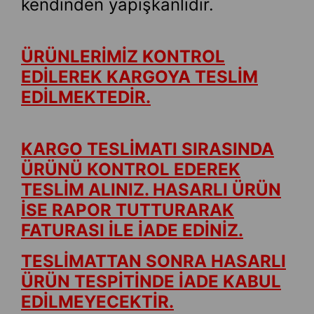
kendinden yapışkanlıdır.
ÜRÜNLERİMİZ KONTROL
EDİLEREK KARGOYA TESLİM
EDİLMEKTEDİR.
KARGO TESLİMATI SIRASINDA
ÜRÜNÜ KONTROL EDEREK
TESLİM ALINIZ. HASARLI ÜRÜN
İSE RAPOR TUTTURARAK
FATURASI İLE İADE EDİNİZ.
TESLİMATTAN SONRA HASARLI
ÜRÜN TESPİTİNDE İADE KABUL
EDİLMEYECEKTİR.