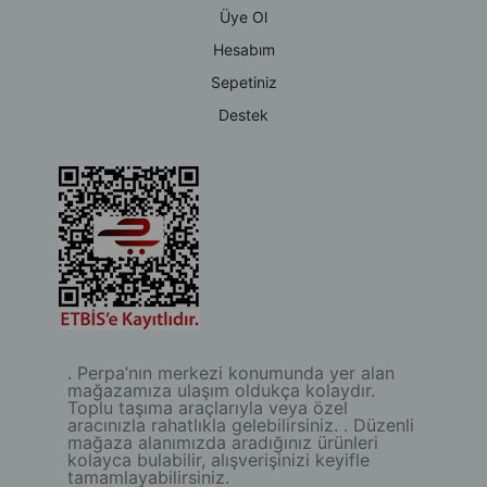
Üye Ol
Hesabım
Sepetiniz
Destek
. Perpa’nın merkezi konumunda yer alan
mağazamıza ulaşım oldukça kolaydır.
Toplu taşıma araçlarıyla veya özel
aracınızla rahatlıkla gelebilirsiniz. . Düzenli
mağaza alanımızda aradığınız ürünleri
kolayca bulabilir, alışverişinizi keyifle
tamamlayabilirsiniz.