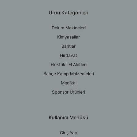
Ürün Kategorileri
Dolum Makineleri
Kimyasallar
Bantlar
Hırdavat
Elektrikli El Aletleri
Bahçe Kamp Malzemeleri
Medikal
Sponsor Ürünleri
Kullanıcı Menüsü
Giriş Yap