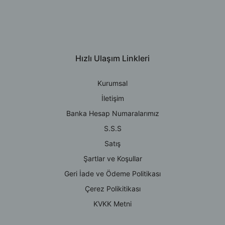
Hızlı Ulaşım Linkleri
Kurumsal
İletişim
Banka Hesap Numaralarımız
S.S.S
Satış
Şartlar ve Koşullar
Geri İade ve Ödeme Politikası
Çerez Polikitikası
KVKK Metni