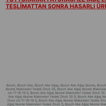
TESLİMATTAN SONRA HASARLI ÜRÜ
Bosch
Bosch Ake
Bosch Ake Ağaç
Bosch Ake Ağaç Kesme
Bosch
,
,
,
,
Kesme Makineleri Yedek Zincir 35
Bosch Ake Ağaç Kesme Makineler
,
cm 17-18-19 S
Bosch Ake Ağaç Kesme Makineleri Yedek Zincir 35
,
Ake Ağaç Kesme Makineleri Yedek Zincir 35 S
Bosch Ake Ağaç Ke
,
Zincir cm 17-18-19 S
Bosch Ake Ağaç Kesme Makineleri Yedek Zinc
,
Ağaç Kesme Makineleri Yedek Zincir S
Bosch Ake Ağaç Kesme Mak
,