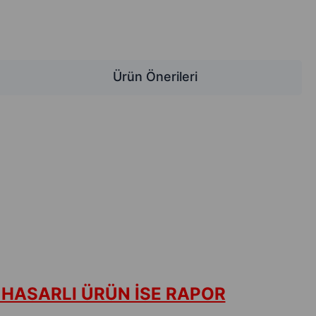
Ürün Önerileri
 HASARLI ÜRÜN İSE RAPOR