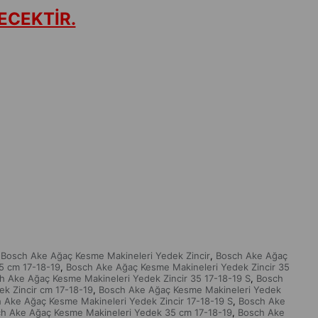
ECEKTİR.
Bosch Ake Ağaç Kesme Makineleri Yedek Zincir
Bosch Ake Ağaç
,
5 cm 17-18-19
Bosch Ake Ağaç Kesme Makineleri Yedek Zincir 35
,
h Ake Ağaç Kesme Makineleri Yedek Zincir 35 17-18-19 S
Bosch
,
k Zincir cm 17-18-19
Bosch Ake Ağaç Kesme Makineleri Yedek
,
 Ake Ağaç Kesme Makineleri Yedek Zincir 17-18-19 S
Bosch Ake
,
h Ake Ağaç Kesme Makineleri Yedek 35 cm 17-18-19
Bosch Ake
,