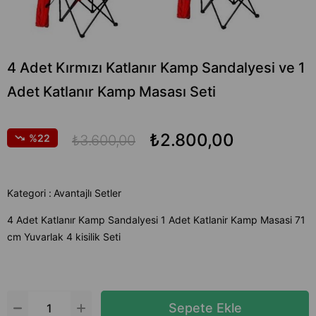
4 Adet Kırmızı Katlanır Kamp Sandalyesi ve 1
Adet Katlanır Kamp Masası Seti
₺2.800,00
22
₺3.600,00
Kategori :
Avantajlı Setler
4 Adet Katlanır Kamp Sandalyesi 1 Adet Katlanir Kamp Masasi 71
cm Yuvarlak 4 kisilik Seti