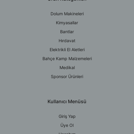
Dolum Makineleri
Kimyasallar
Bantlar
Hırdavat
Elektrikli El Aletleri
Bahçe Kamp Malzemeleri
Medikal
Sponsor Ürünleri
Kullanıcı Menüsü
Giriş Yap
Üye Ol