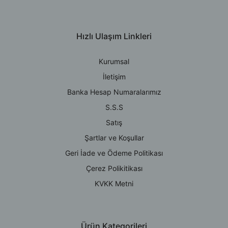
Hızlı Ulaşım Linkleri
Kurumsal
İletişim
Banka Hesap Numaralarımız
S.S.S
Satış
Şartlar ve Koşullar
Geri İade ve Ödeme Politikası
Çerez Polikitikası
KVKK Metni
Ürün Kategorileri