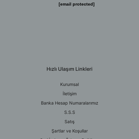
[email protected]
Hızlı Ulaşım Linkleri
Kurumsal
İletişim
Banka Hesap Numaralarımız
S.S.S
Satış
Şartlar ve Koşullar