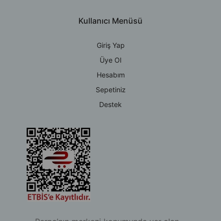
Kullanıcı Menüsü
Giriş Yap
Üye Ol
Hesabım
Sepetiniz
Destek