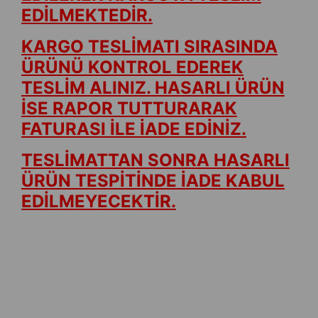
EDİLMEKTEDİR.
KARGO TESLİMATI SIRASINDA
ÜRÜNÜ KONTROL EDEREK
TESLİM ALINIZ. HASARLI ÜRÜN
İSE RAPOR TUTTURARAK
FATURASI İLE İADE EDİNİZ.
TESLİMATTAN SONRA HASARLI
ÜRÜN TESPİTİNDE İADE KABUL
EDİLMEYECEKTİR.