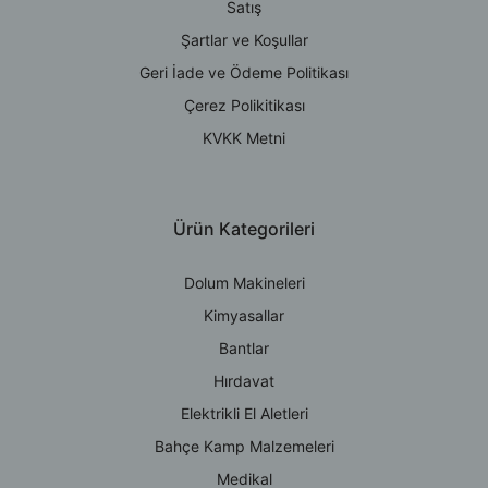
Satış
Şartlar ve Koşullar
Geri İade ve Ödeme Politikası
Çerez Polikitikası
KVKK Metni
Ürün Kategorileri
Dolum Makineleri
Kimyasallar
Bantlar
Hırdavat
Elektrikli El Aletleri
Bahçe Kamp Malzemeleri
Medikal