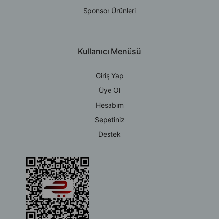
Sponsor Ürünleri
Kullanıcı Menüsü
Giriş Yap
Üye Ol
Hesabım
Sepetiniz
Destek