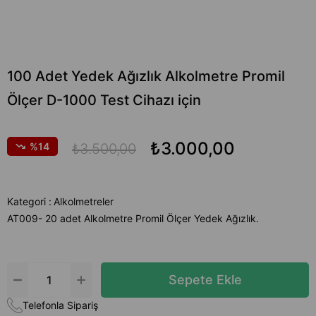
100 Adet Yedek Ağızlık Alkolmetre Promil
Ölçer D-1000 Test Cihazı için
₺3.000,00
14
₺3.500,00
Kategori :
Alkolmetreler
AT009- 20 adet Alkolmetre Promil Ölçer Yedek Ağızlık.
Telefonla Sipariş