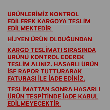
ÜRÜNLERİMİZ KONTROL
EDİLEREK KARGOYA TESLİM
EDİLMEKTEDİR.
HİJYEN ÜRÜN OLDUĞUNDAN
KARGO TESLİMATI SIRASINDA
ÜRÜNÜ KONTROL EDEREK
TESLİM ALINIZ. HASARLI ÜRÜN
İSE RAPOR TUTTURARAK
FATURASI İLE İADE EDİNİZ.
TESLİMATTAN SONRA HASARLI
ÜRÜN TESPİTİNDE İADE KABUL
EDİLMEYECEKTİR.